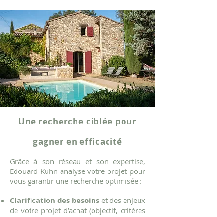
Une recherche ciblée pour
gagner en efficacité
Grâce à son réseau et son expertise,
Edouard Kuhn analyse votre projet pour
vous garantir une recherche optimisée :
Clarification des besoins
et des enjeux
de votre projet d’achat (objectif, critères