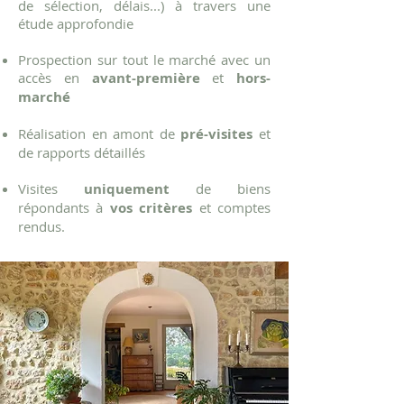
de sélection, délais...) à travers une
étude approfondie
Prospection sur tout le marché avec un
accès en
avant-première
et
hors-
marché
Réalisation en amont de
pré-visites
et
de rapports détaillés
Visites
uniquement
de biens
répondants à
vos critères
et comptes
rendus.