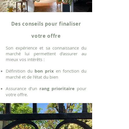
Des conseils pour finaliser
votre offre
Son expérience et sa connaissance du
marché lui permettent d’assurer au
mieux vos intérêts :
Définition du
bon prix
en fonction du
marché et de l’état du bien
Assurance d’un
rang prioritaire
pour
votre offre.